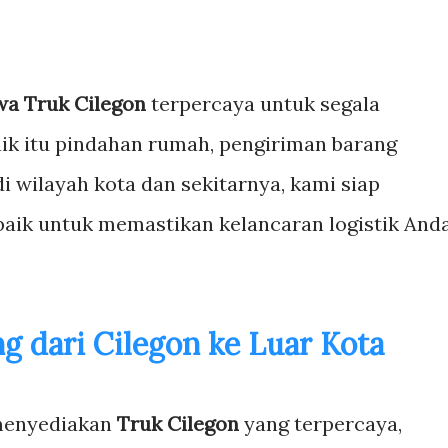
wa Truk Cilegon
terpercaya untuk segala
ik itu pindahan rumah, pengiriman barang
 di wilayah kota dan sekitarnya, kami siap
aik untuk memastikan kelancaran logistik And
g dari Cilegon ke Luar Kota
 menyediakan
Truk Cilegon
yang terpercaya,